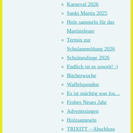
Karneval 2026
Sankt Martin 2025
Holz sammeln für das
Martinsfeuer
Termin zur
Schulanmeldung 2026
Schulneulinge 2026
Endlich ist es soweit! :)
Bücherwoche
Waffelspenden
Es ist mächtig was los…
Frohes Neues Jahr
Adventssingen
Holzsammeln
TRIXITT – Abschluss