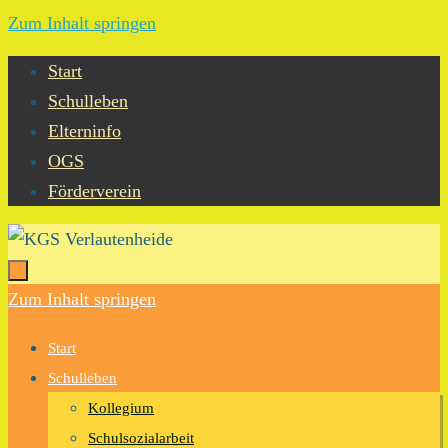
Zum Inhalt springen
Start
Schulleben
Elterninfo
OGS
Förderverein
Zum Inhalt springen
Start
Schulleben
Kollegium
Schulsozialarbeit