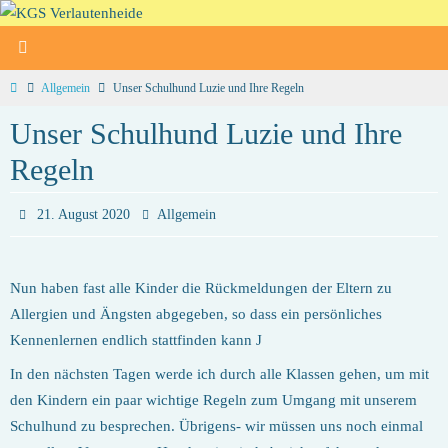
Zum
Inhalt
springen
Home
Allgemein
Unser Schulhund Luzie und Ihre Regeln
Unser Schulhund Luzie und Ihre
Regeln
21. August 2020
Allgemein
Nun haben fast alle Kinder die Rückmeldungen der Eltern zu
Allergien und Ängsten abgegeben, so dass ein persönliches
Kennenlernen endlich stattfinden kann J
In den nächsten Tagen werde ich durch alle Klassen gehen, um mit
den Kindern ein paar wichtige Regeln zum Umgang mit unserem
Schulhund zu besprechen. Übrigens- wir müssen uns noch einmal