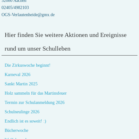
52080 Aachen
02405/4982103
OGS-Verlautenheide@gmx.de
Hier finden Sie weitere Aktionen und Ereignisse
rund um unser Schulleben
Die Zirkuswoche beginnt!
Karneval 2026
Sankt Martin 2025
Holz sammeln für das Martinsfeuer
Termin zur Schulanmeldung 2026
Schulneulinge 2026
Endlich ist es soweit! :)
Bücherwoche