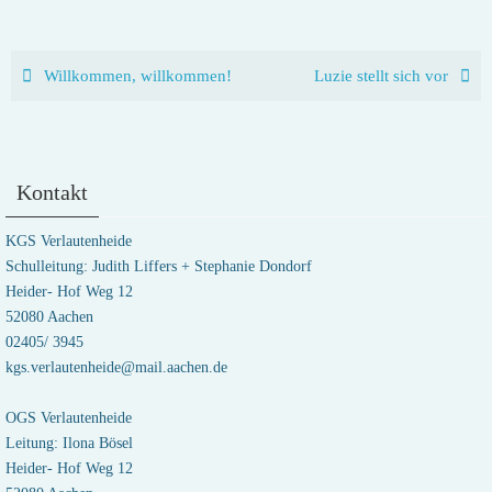
Willkommen, willkommen!
Luzie stellt sich vor
Kontakt
KGS Verlautenheide
Schulleitung: Judith Liffers + Stephanie Dondorf
Heider- Hof Weg 12
52080 Aachen
02405/ 3945
kgs.verlautenheide@mail.aachen.de
OGS Verlautenheide
Leitung: Ilona Bösel
Heider- Hof Weg 12