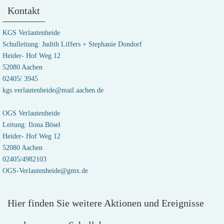
Kontakt
KGS Verlautenheide
Schulleitung: Judith Liffers + Stephanie Dondorf
Heider- Hof Weg 12
52080 Aachen
02405/ 3945
kgs.verlautenheide@mail.aachen.de
OGS Verlautenheide
Leitung: Ilona Bösel
Heider- Hof Weg 12
52080 Aachen
02405/4982103
OGS-Verlautenheide@gmx.de
Hier finden Sie weitere Aktionen und Ereignisse