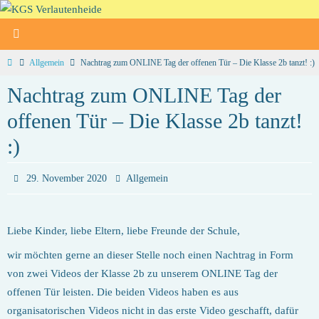
Zum
Inhalt
springen
Home
Allgemein
Nachtrag zum ONLINE Tag der offenen Tür – Die Klasse 2b tanzt! :)
Nachtrag zum ONLINE Tag der
offenen Tür – Die Klasse 2b tanzt!
:)
29. November 2020
Allgemein
Liebe Kinder, liebe Eltern, liebe Freunde der Schule,
wir möchten gerne an dieser Stelle noch einen Nachtrag in Form
von zwei Videos der Klasse 2b zu unserem ONLINE Tag der
offenen Tür leisten. Die beiden Videos haben es aus
organisatorischen Videos nicht in das erste Video geschafft, dafür