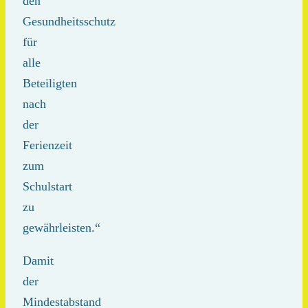
den
Gesundheitsschutz
für
alle
Beteiligten
nach
der
Ferienzeit
zum
Schulstart
zu
gewährleisten.“
Damit
der
Mindestabstand