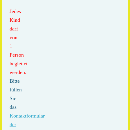
Jedes
Kind
darf
von
1
Person
begleitet
werden.
Bitte
füllen
Sie
das
Kontaktformular
der