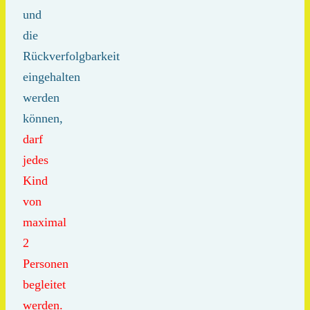
und
die
Rückverfolgbarkeit
eingehalten
werden
können,
darf
jedes
Kind
von
maximal
2
Personen
begleitet
werden.