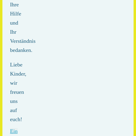
Ihre
Hilfe
und
Ihr
Verständnis
bedanken.
Liebe
Kinder,
wir
freuen
uns
auf
euch!
Ein