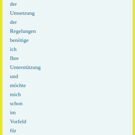
der
Umsetzung
der
Regelungen
benötige
ich
Ihre
Unterstützung
und
möchte
mich
schon
im
Vorfeld
für