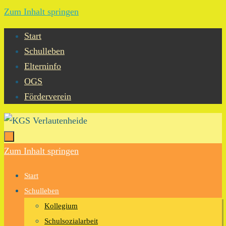
Zum Inhalt springen
Start
Schulleben
Elterninfo
OGS
Förderverein
Zum Inhalt springen
Start
Schulleben
Kollegium
Schulsozialarbeit