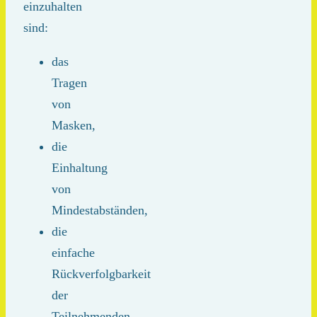
einzuhalten
sind:
das
Tragen
von
Masken,
die
Einhaltung
von
Mindestabständen,
die
einfache
Rückverfolgbarkeit
der
Teilnehmenden.