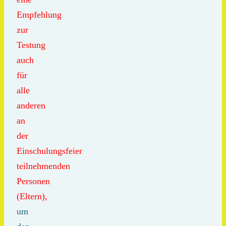
Empfehlung
zur
Testung
auch
für
alle
anderen
an
der
Einschulungsfeier
teilnehmenden
Personen
(Eltern),
um