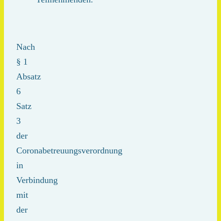
Nach
§ 1
Absatz
6
Satz
3
der
Coronabetreuungsverordnung
in
Verbindung
mit
der