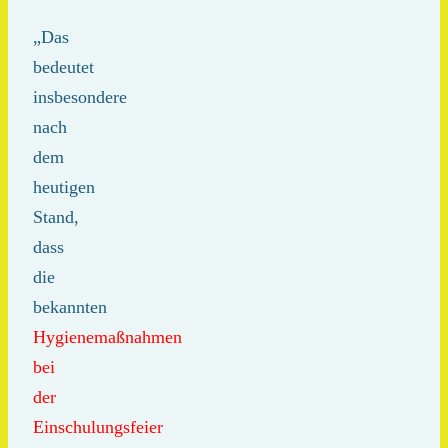
„Das
bedeutet
insbesondere
nach
dem
heutigen
Stand,
dass
die
bekannten
Hygienemaßnahmen
bei
der
Einschulungsfeier